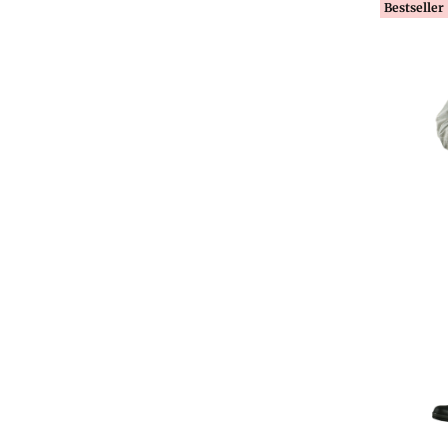
Bestseller