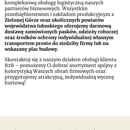
kompleksową obsługę logistyczną naszych
partnerów biznesowych. Wszystkim
przedsiębiorstwom i zakładom produkcyjnym z
Zielonej Górze oraz okolicznych powiatów
województwa lubuskiego oferujemy darmową
dostawę zamówionych pasków, odzieży roboczej
oraz środków ochrony indywidualnej własnym
transportem prosto do siedziby firmy lub na
wskazany plac budowy
.
Skontaktuj się z naszym działem obsługi klienta
B2B – pomożemy Ci dobrać asortyment spójny z
kolorystyką Waszych ubrań firmowych oraz
przygotujemy atrakcyjną, indywidualną wycenę
hurtową!