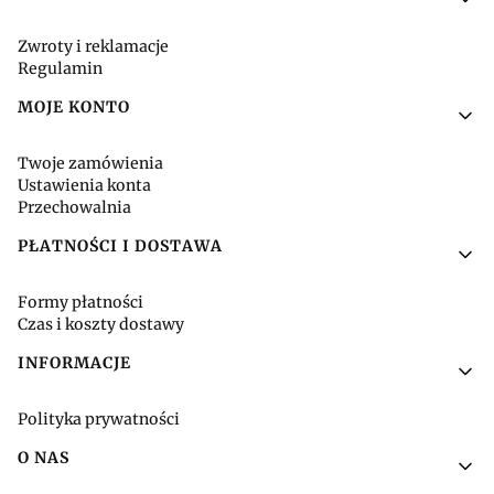
Zwroty i reklamacje
Regulamin
MOJE KONTO
Twoje zamówienia
Ustawienia konta
Przechowalnia
PŁATNOŚCI I DOSTAWA
Formy płatności
Czas i koszty dostawy
INFORMACJE
Polityka prywatności
O NAS