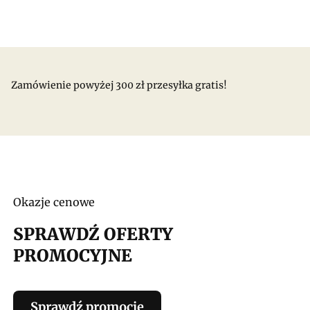
Zamówienie powyżej 300 zł przesyłka gratis!
Okazje cenowe
SPRAWDŹ OFERTY
PROMOCYJNE
Sprawdź promocje