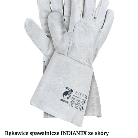
Rękawice spawalnicze INDIANEX ze skóry