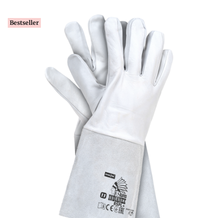
Bestseller