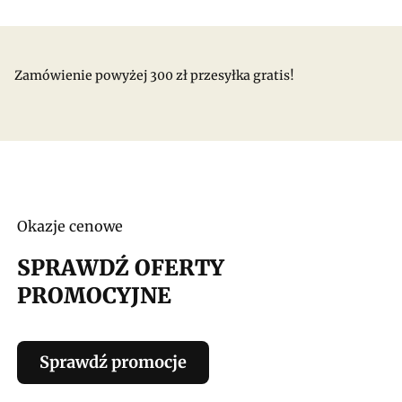
Zamówienie powyżej 300 zł przesyłka gratis!
Okazje cenowe
SPRAWDŹ OFERTY
PROMOCYJNE
Sprawdź promocje