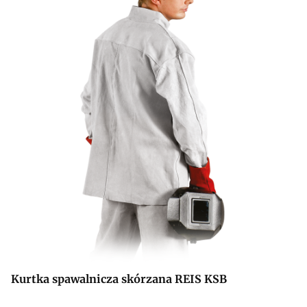
Kurtka spawalnicza skórzana REIS KSB