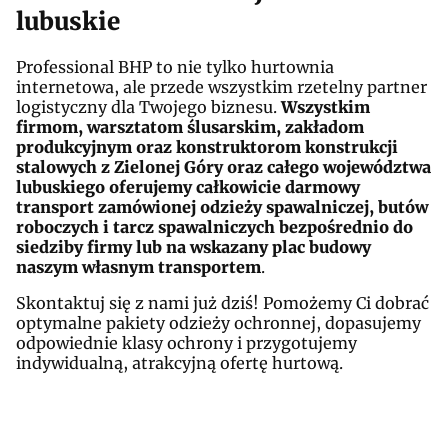
lubuskie
Professional BHP to nie tylko hurtownia
internetowa, ale przede wszystkim rzetelny partner
logistyczny dla Twojego biznesu.
Wszystkim
firmom, warsztatom ślusarskim, zakładom
produkcyjnym oraz konstruktorom konstrukcji
stalowych z Zielonej Góry oraz całego województwa
lubuskiego oferujemy całkowicie darmowy
transport zamówionej odzieży spawalniczej, butów
roboczych i tarcz spawalniczych bezpośrednio do
siedziby firmy lub na wskazany plac budowy
naszym własnym transportem
.
Skontaktuj się z nami już dziś! Pomożemy Ci dobrać
optymalne pakiety odzieży ochronnej, dopasujemy
odpowiednie klasy ochrony i przygotujemy
indywidualną, atrakcyjną ofertę hurtową.