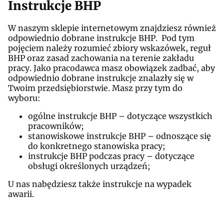
Instrukcje BHP
W naszym sklepie internetowym znajdziesz również
odpowiednio dobrane instrukcje BHP. Pod tym
pojęciem należy rozumieć zbiory wskazówek, reguł
BHP oraz zasad zachowania na terenie zakładu
pracy. Jako pracodawca masz obowiązek zadbać, aby
odpowiednio dobrane instrukcje znalazły się w
Twoim przedsiębiorstwie. Masz przy tym do
wyboru:
ogólne instrukcje BHP – dotyczące wszystkich
pracowników;
stanowiskowe instrukcje BHP – odnoszące się
do konkretnego stanowiska pracy;
instrukcje BHP podczas pracy – dotyczące
obsługi określonych urządzeń;
U nas nabędziesz także instrukcje na wypadek
awarii.