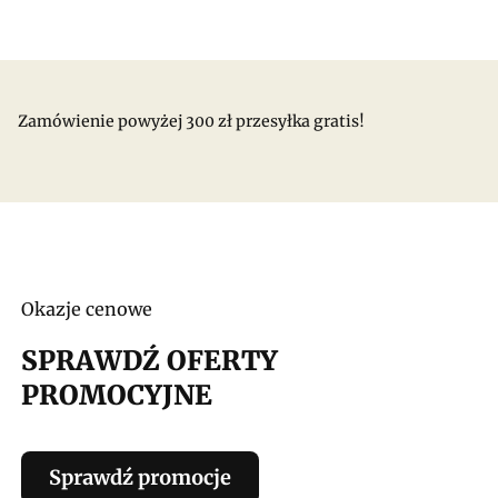
Zamówienie powyżej 300 zł przesyłka gratis!
Okazje cenowe
SPRAWDŹ OFERTY
PROMOCYJNE
Sprawdź promocje