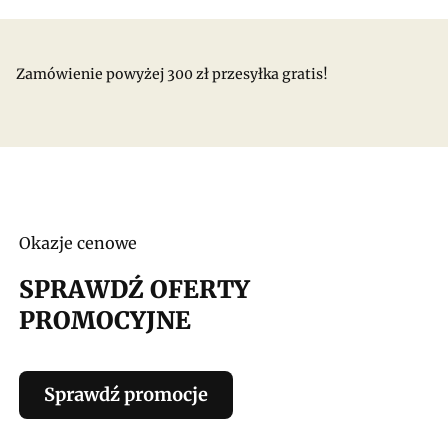
Zamówienie powyżej 300 zł przesyłka gratis!
Okazje cenowe
SPRAWDŹ OFERTY
PROMOCYJNE
Sprawdź promocje