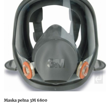
Maska pełna 3M 6800