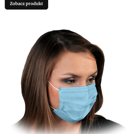
Zobacz produkt