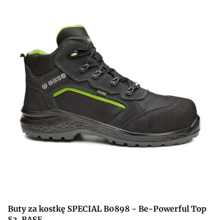
Buty za kostkę SPECIAL B0898 - Be-Powerful Top
S3. BASE