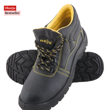
Okazja
Bestseller