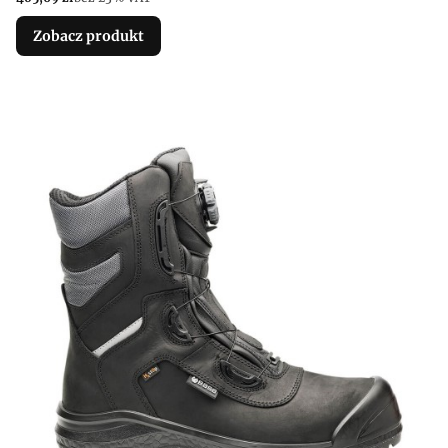
Zobacz produkt