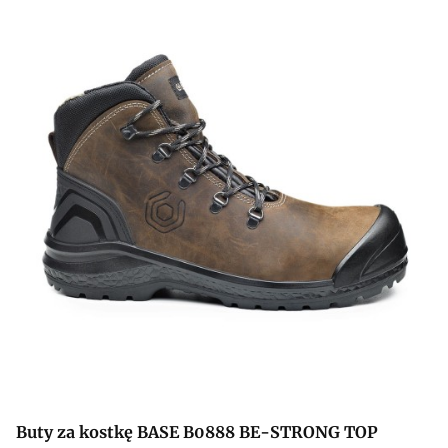
Buty za kostkę BASE B0888 BE-STRONG TOP