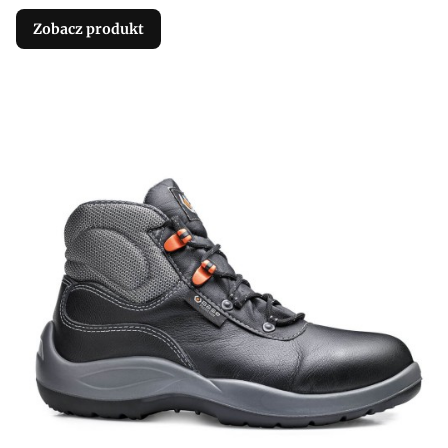
Zobacz produkt