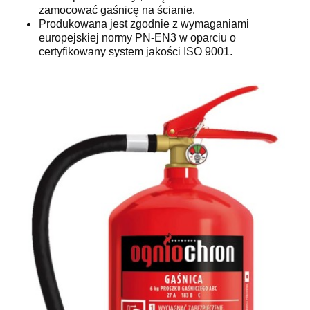
zamocować gaśnicę na ścianie.
Produkowana jest zgodnie z wymaganiami
europejskiej normy PN-EN3 w oparciu o
certyfikowany system jakości ISO 9001.