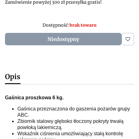
Zamówienie powyżej 300 zł przesyłka gratis!
Dostępność:
brak towaru
Niedostępny
Opis
Gaśnica proszkowa 6 kg.
Gaśnica przeznaczona do gaszenia pożarów grupy
ABC.
Zbiornik stalowy głęboko tłoczony pokryty trwałą
powłoką lakierniczą.
Wskaźnik ciśnienia umożliwiający stałą kontrolę